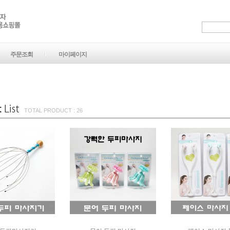
주문조회
마이페이지
TOTAL PRODUCT : 26