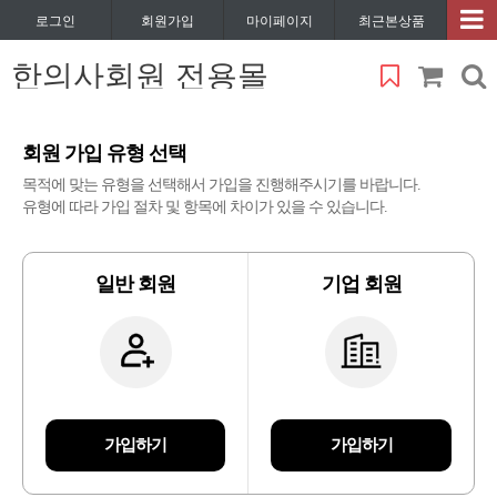
로그인
회원가입
마이페이지
최근본상품
한의사회원 전용몰
회원 가입 유형 선택
목적에 맞는 유형을 선택해서 가입을 진행해주시기를 바랍니다.
유형에 따라 가입 절차 및 항목에 차이가 있을 수 있습니다.
일반 회원
기업 회원
가입하기
가입하기