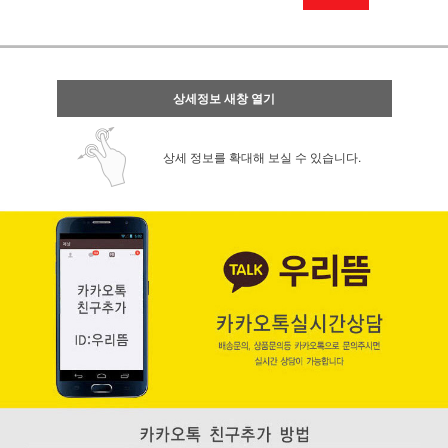
상세정보 새창 열기
상세 정보를 확대해 보실 수 있습니다.